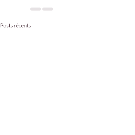
Posts récents