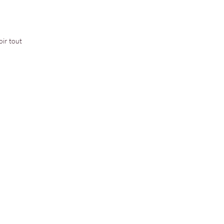
oir tout