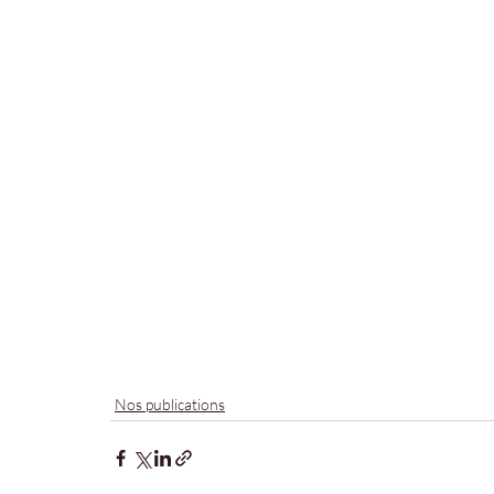
Nos publications