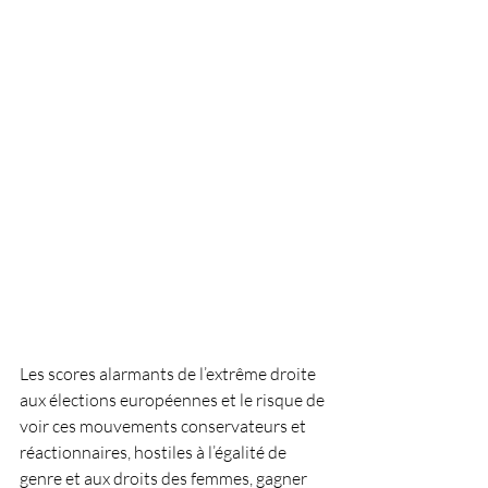
Les scores alarmants de l’extrême droite 
aux élections européennes et le risque de 
voir ces mouvements conservateurs et 
réactionnaires, hostiles à l’égalité de 
genre et aux droits des femmes, gagner 