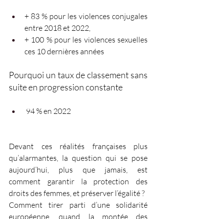
+ 83 % pour les violences conjugales 
entre 2018 et 2022, 
+ 100 % pour les violences sexuelles 
ces 10 dernières années
Pourquoi un taux de classement sans 
suite en progression constante
 94 % en 2022
Devant ces réalités françaises plus 
qu’alarmantes, la question qui se pose 
aujourd’hui, plus que jamais, est 
comment garantir la protection des 
droits des femmes, et préserver l’égalité ? 
Comment tirer parti d’une solidarité 
européenne, quand la montée des 