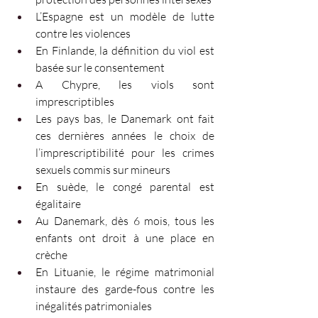
L’Espagne est un modèle de lutte 
contre les violences 
En Finlande, la définition du viol est 
basée sur le consentement 
A Chypre, les viols sont 
imprescriptibles 
Les pays bas, le Danemark ont fait 
ces dernières années le choix de 
l’imprescriptibilité pour les crimes 
sexuels commis sur mineurs
En suède, le congé parental est 
égalitaire 
Au Danemark, dès 6 mois, tous les 
enfants ont droit à une place en 
crèche 
En Lituanie, le régime matrimonial 
instaure des garde-fous contre les 
inégalités patrimoniales