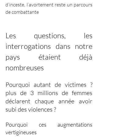
d’inceste, l’avortement reste un parcours 
de combattante
Les questions, les 
interrogations dans notre 
pays étaient déjà 
nombreuses
Pourquoi autant de victimes ? 
plus de 3 millions de femmes 
déclarent chaque année avoir 
subi des violences ? 
Pourquoi ces augmentations 
vertigineuses