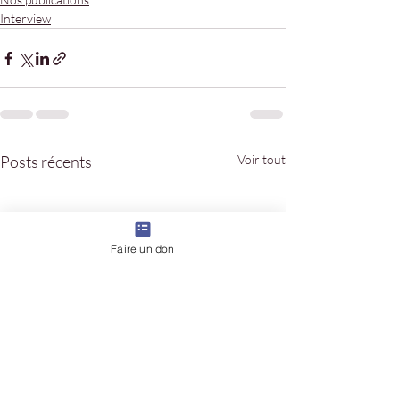
Interview
Posts récents
Voir tout
Faire un don