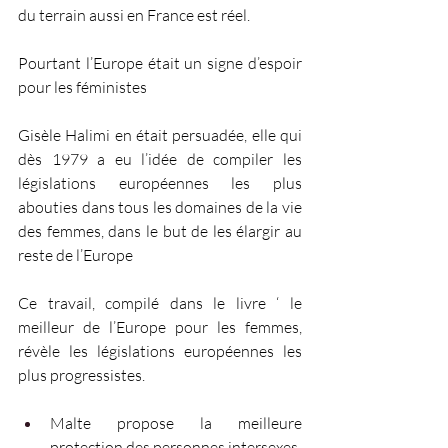
du terrain aussi en France est réel. 
Pourtant l’Europe était un signe d’espoir 
pour les féministes
Gisèle Halimi en était persuadée, elle qui 
dès 1979 a eu l’idée de compiler les 
législations européennes les plus 
abouties dans tous les domaines de la vie 
des femmes, dans le but de les élargir au 
reste de l’Europe 
Ce travail, compilé dans le livre ‘ le 
meilleur de l’Europe pour les femmes, 
révèle les législations européennes les 
plus progressistes. 
Malte propose la meilleure 
protection des personnes intersexes