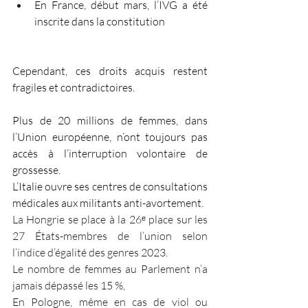
En France, début mars, l’IVG a été 
inscrite dans la constitution 
Cependant, ces droits acquis restent 
fragiles et contradictoires.
Plus de 20 millions de femmes, dans 
l’Union européenne, n’ont toujours pas 
accès à l’interruption volontaire de 
grossesse.
L’Italie ouvre ses centres de consultations 
médicales aux militants anti-avortement. 
La Hongrie se place à la 26ᵉ place sur les 
27 États-membres de l’union selon 
l’indice d’égalité des genres 2023.
Le nombre de femmes au Parlement n’a 
jamais dépassé les 15 %,
En Pologne, même en cas de viol ou 