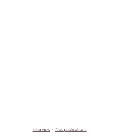
Interview
Nos publications