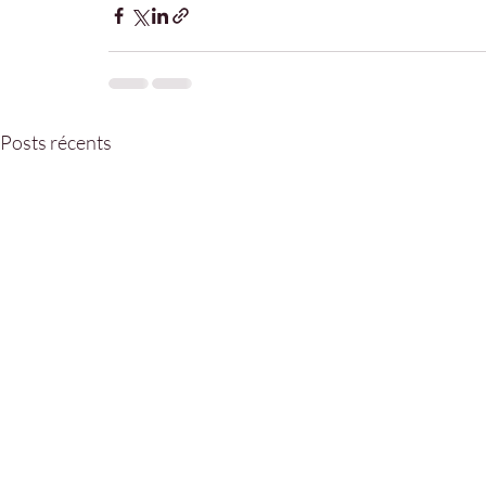
Posts récents