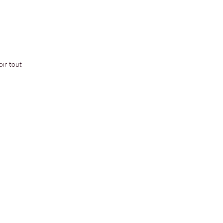
oir tout