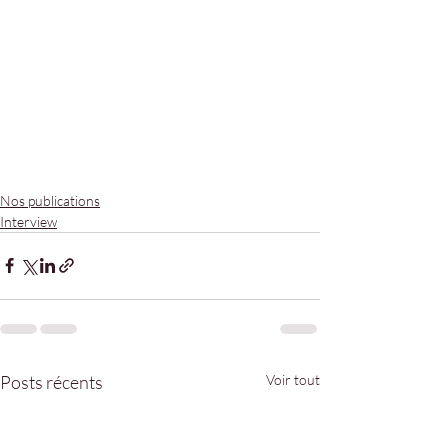
Nos publications
Interview
Posts récents
Voir tout