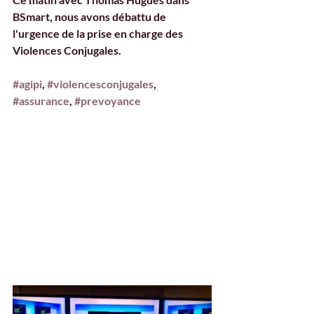
BSmart, nous avons débattu de 
l'urgence de la prise en charge des 
Violences Conjugales. 
#agipi
, 
#violencesconjugales
, 
#assurance
, 
#prevoyance