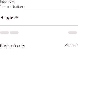
Interview
Nos publications
Posts récents
Voir tout