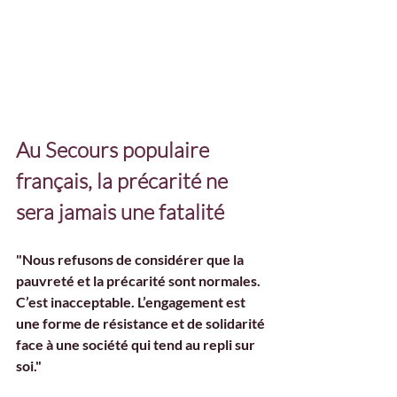
Au Secours populaire 
français, la précarité ne 
sera jamais une fatalité
"Nous refusons de considérer que la 
pauvreté et la précarité sont normales. 
C’est inacceptable. L’engagement est 
une forme de résistance et de solidarité 
face à une société qui tend au repli sur 
soi."