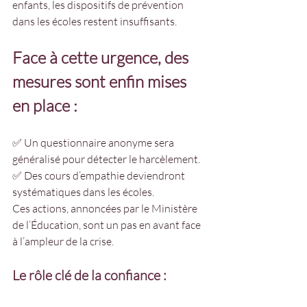
enfants, les dispositifs de prévention 
dans les écoles restent insuffisants.
Face à cette urgence, des 
mesures sont enfin mises 
en place :
✅ Un questionnaire anonyme sera 
généralisé pour détecter le harcèlement.
✅ Des cours d’empathie deviendront 
systématiques dans les écoles.
Ces actions, annoncées par le Ministère 
de l’Éducation, sont un pas en avant face 
à l’ampleur de la crise.
Le rôle clé de la confiance :