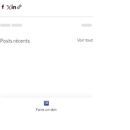
Posts récents
Voir tout
Faire un don