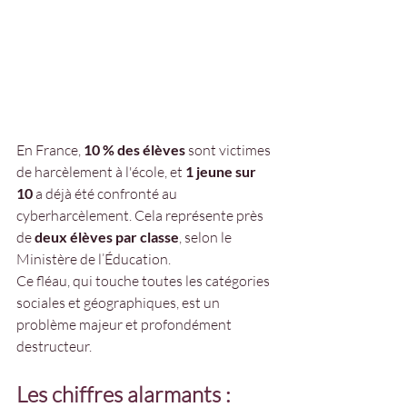
En France, 
10 % des élèves
 sont victimes 
de harcèlement à l'école, et 
1 jeune sur 
10
 a déjà été confronté au 
cyberharcèlement. Cela représente près 
de 
deux élèves par classe
, selon le 
Ministère de l’Éducation.
Ce fléau, qui touche toutes les catégories 
sociales et géographiques, est un 
problème majeur et profondément 
destructeur.
Les chiffres alarmants :