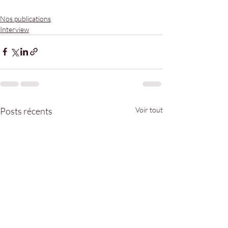
Nos publications
Interview
Posts récents
Voir tout