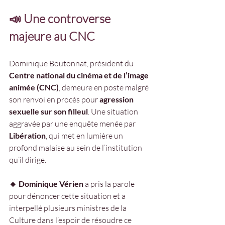
📣 Une controverse 
majeure au CNC
Dominique Boutonnat, président du 
Centre national du cinéma et de l’image 
animée (CNC)
, demeure en poste malgré 
son renvoi en procès pour 
agression 
sexuelle sur son filleul
. Une situation 
aggravée par une enquête menée par 
Libération
, qui met en lumière un 
profond malaise au sein de l’institution 
qu’il dirige.
🔹 Dominique Vérien
 a pris la parole 
pour dénoncer cette situation et a 
interpellé plusieurs ministres de la 
Culture dans l’espoir de résoudre ce 