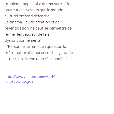
problème, appelant à des mesures à la 
hauteur des valeurs que le monde 
culturel prétend défendre.
Le cinéma, lieu de création et de 
revendication, ne peut se permettre de 
fermer les yeux sur de tels 
dysfonctionnements.
: "Personne ne remet en question la 
présomption d'innocence. Il s'agit ici de 
ce que l'on attend d'un rôle modèle."
https://www.youtube.com/watch?
v=QK7VwGwygS0