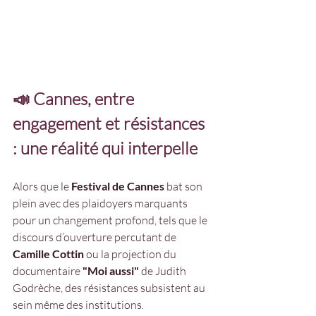
📣 Cannes, entre 
engagement et résistances 
: une réalité qui interpelle
Alors que le 
Festival de Cannes
 bat son 
plein avec des plaidoyers marquants 
pour un changement profond, tels que le 
discours d’ouverture percutant de 
Camille Cottin
 ou la projection du 
documentaire 
"Moi aussi"
 de Judith 
Godrèche, des résistances subsistent au 
sein même des institutions.