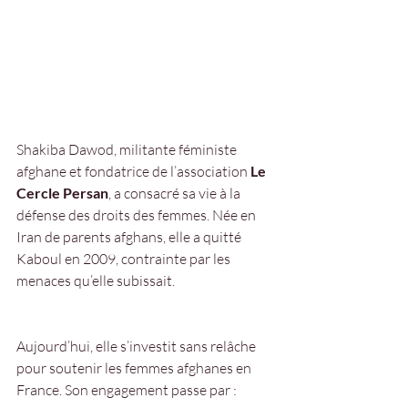
Shakiba Dawod, militante féministe 
afghane et fondatrice de l’association 
Le 
Cercle Persan
, a consacré sa vie à la 
défense des droits des femmes. Née en 
Iran de parents afghans, elle a quitté 
Kaboul en 2009, contrainte par les 
menaces qu’elle subissait.
Aujourd’hui, elle s’investit sans relâche 
pour soutenir les femmes afghanes en 
France. Son engagement passe par :