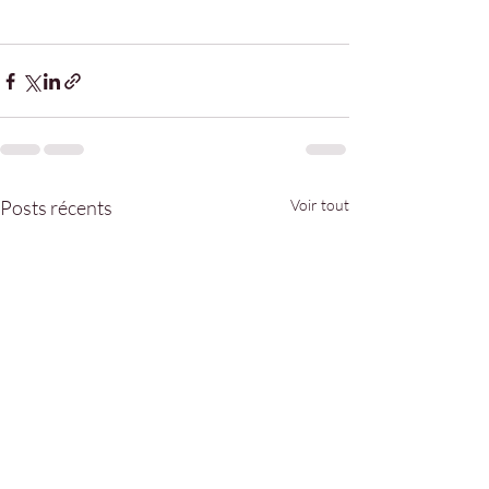
Posts récents
Voir tout