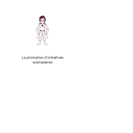
La promotion d'initiatives
s
exemplaires