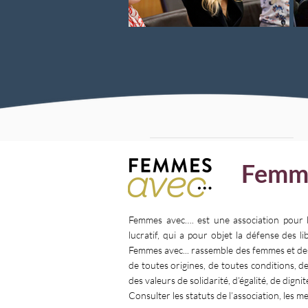
Femm
Femmes avec…. est une association pour 
lucratif, qui a pour objet la défense des l
Femmes avec... rassemble des femmes et d
de toutes origines, de toutes conditions, d
des valeurs de solidarité, d’égalité, de dignit
Consulter les statuts de l’association, les m