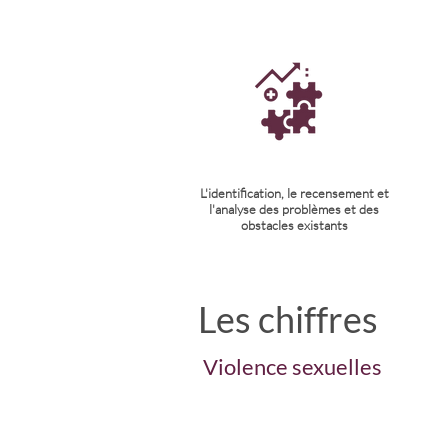
L'identification, le recensement et
l'analyse des problèmes et des
obstacles existants
Les chiffres
Violence sexuelles