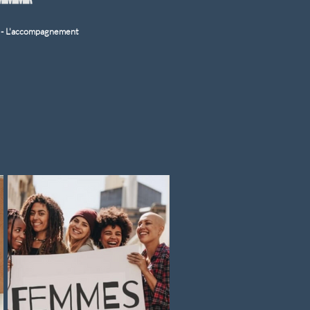
n - L'accompagnement