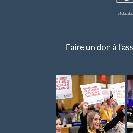
L’éducati
Faire un don à l'as