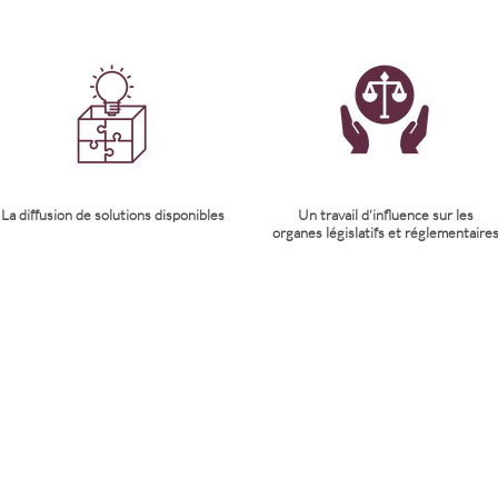
La diffusion de solutions disponibles
Un travail d'influence sur les
organes législatifs et réglementaire