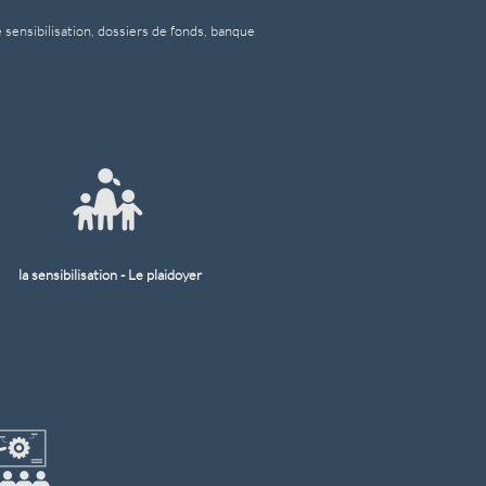
 sensibilisation, dossiers de fonds, banque
la sensibilisation - Le plaidoyer