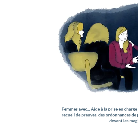
Femmes avec... Aide à la prise en charge 
recueil de preuves, des ordonnances de
devant les mag