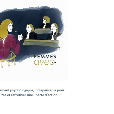
nement psychologique, indispensable pour
outée et retrouver une liberté d’action.