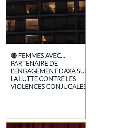
🔴 FEMMES AVEC…
PARTENAIRE DE
L’ENGAGEMENT D’AXA SUR
LA LUTTE CONTRE LES
VIOLENCES CONJUGALES