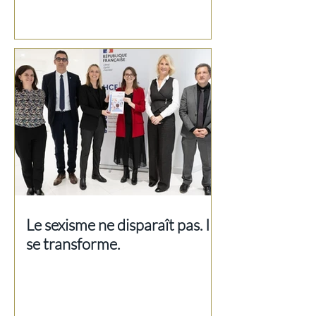
Le sexisme ne disparaît pas. Il
se transforme.