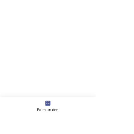
Faire un don