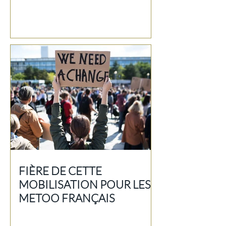
FIÈRE DE CETTE
MOBILISATION POUR LES
METOO FRANÇAIS