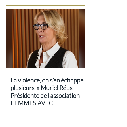
La violence, on s’en échappe à
plusieurs. » Muriel Réus,
Présidente de l’association
FEMMES AVEC...