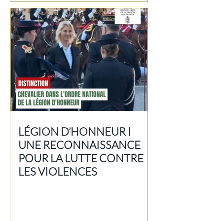
LÉGION D’HONNEUR I
UNE RECONNAISSANCE
POUR LA LUTTE CONTRE
LES VIOLENCES