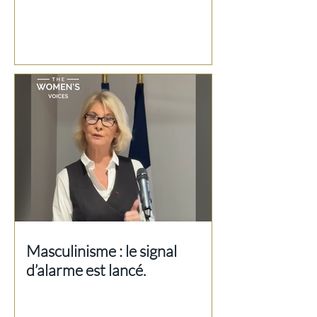
Masculinisme : le signal
d’alarme est lancé.