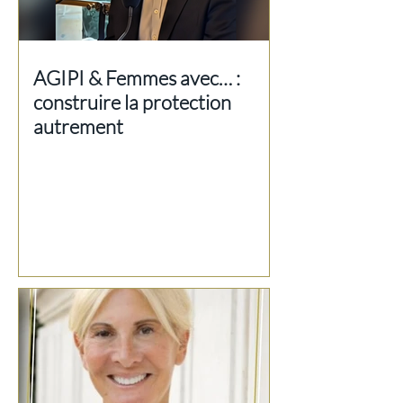
AGIPI & Femmes avec… :
construire la protection
autrement