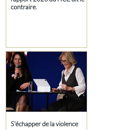
contraire.
S'échapper de la violence