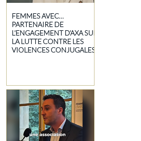
FEMMES AVEC…
PARTENAIRE DE
L’ENGAGEMENT D’AXA SUR
LA LUTTE CONTRE LES
VIOLENCES CONJUGALES