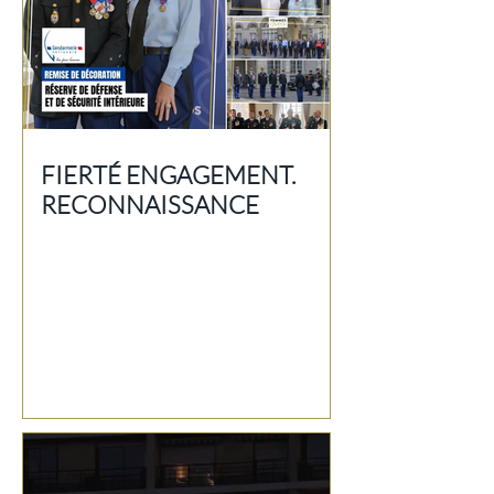
FIERTÉ ENGAGEMENT.
RECONNAISSANCE