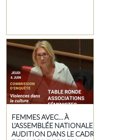
FEMMES AVEC… À
L'ASSEMBLÉE NATIONALE I
AUDITION DANS LE CADRE