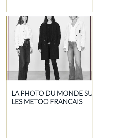
LA PHOTO DU MONDE SUR
LES METOO FRANCAIS