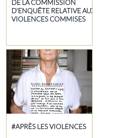
DE LA COMMISSION
D'ENQUÊTE RELATIVE AUX
VIOLENCES COMMISES
#APRÈS LES VIOLENCES