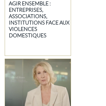
AGIR ENSEMBLE :
ENTREPRISES,
ASSOCIATIONS,
INSTITUTIONS FACE AUX
VIOLENCES
DOMESTIQUES