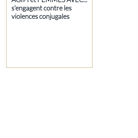
s'engagent contre les
violences conjugales