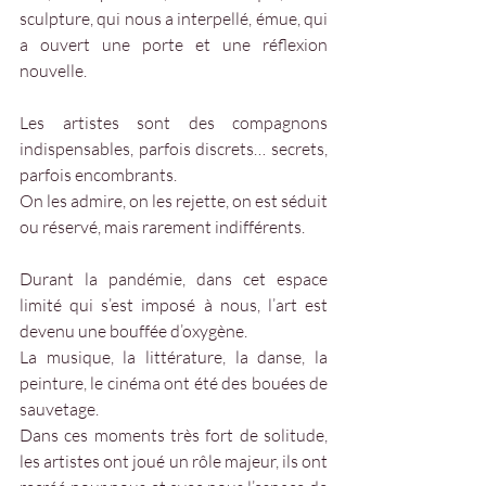
sculpture, qui nous a interpellé, émue, qui 
a ouvert une porte et une réflexion 
nouvelle. 
Les artistes sont des compagnons 
indispensables, parfois discrets… secrets, 
parfois encombrants.
On les admire, on les rejette, on est séduit 
ou réservé, mais rarement indifférents.
Durant la pandémie, dans cet espace 
limité qui s’est imposé à nous, l’art est 
devenu une bouffée d’oxygène. 
La musique, la littérature, la danse, la 
peinture, le cinéma ont été des bouées de 
sauvetage.
Dans ces moments très fort de solitude, 
les artistes ont joué un rôle majeur, ils ont 