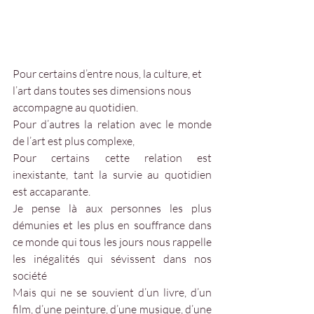
Pour certains d’entre nous, la culture, et 
l’art dans toutes ses dimensions nous 
accompagne au quotidien.
Pour d’autres la relation avec le monde 
de l’art est plus complexe, 
Pour certains cette relation est 
inexistante, tant la survie au quotidien 
est accaparante.  
Je pense là aux personnes les plus 
démunies et les plus en souffrance dans 
ce monde qui tous les jours nous rappelle 
les inégalités qui sévissent dans nos 
société
Mais qui ne se souvient d’un livre, d’un 
film, d’une peinture, d’une musique, d’une 