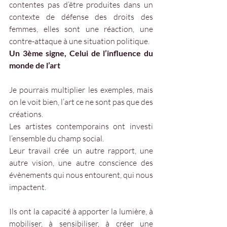
contentes pas d’être produites dans un 
contexte de défense des droits des 
femmes, elles sont une réaction, une 
contre-attaque à une situation politique. 
Un 3ème signe, Celui de l’influence du 
monde de l’art 
Je pourrais multiplier les exemples, mais 
on le voit bien, l’art ce ne sont pas que des 
créations. 
Les artistes contemporains ont investi 
l’ensemble du champ social. 
Leur travail crée un autre rapport, une 
autre vision, une autre conscience des 
évènements qui nous entourent, qui nous 
impactent. 
Ils ont la capacité à apporter la lumière, à 
mobiliser, à sensibiliser, à créer une 