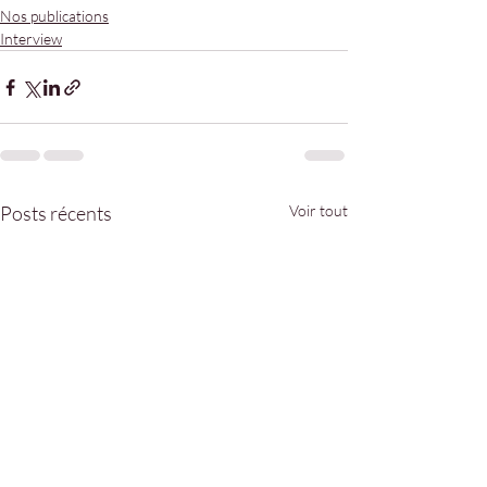
Nos publications
Interview
Posts récents
Voir tout