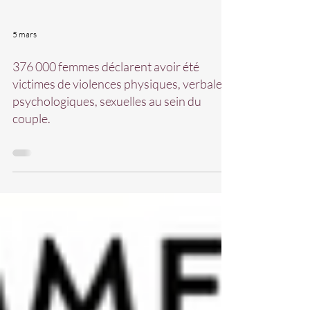
5 mars
376 000 femmes déclarent avoir été
victimes de violences physiques, verbales,
psychologiques, sexuelles au sein du
couple.