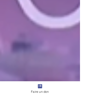
Faire un don