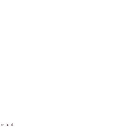
oir tout