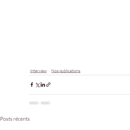
Interview
Nos publications
Posts récents