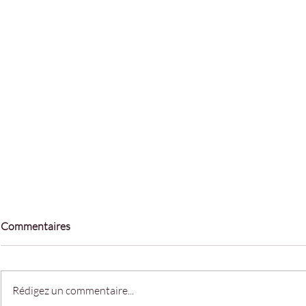
Commentaires
Rédigez un commentaire...