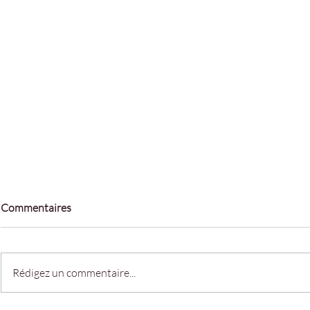
Commentaires
Rédigez un commentaire...