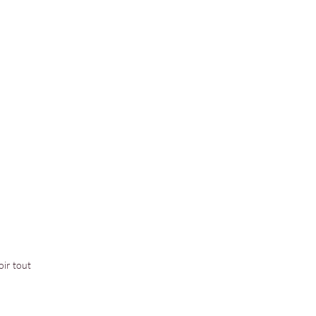
oir tout