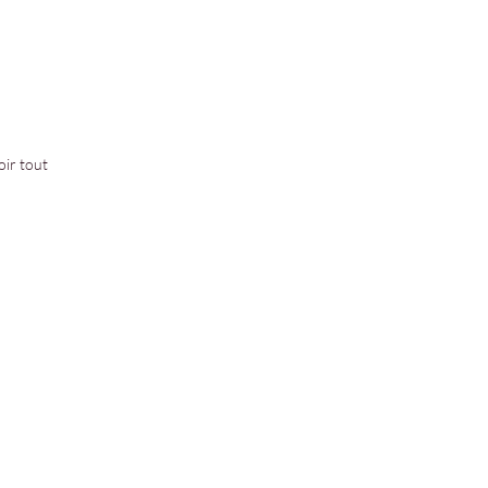
oir tout