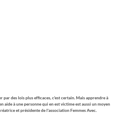
 par des lois plus efficaces, c'est certain. Mais apprendre à 
 en aide à une personne qui en est victime est aussi un moyen 
 créatrice et présidente de l'association Femmes Avec.