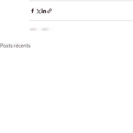
Posts récents