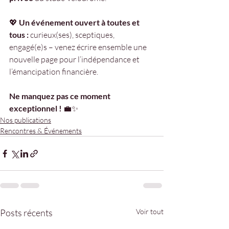
💖 
Un événement ouvert à toutes et 
tous :
 curieux(ses), sceptiques, 
engagé(e)s – venez écrire ensemble une 
nouvelle page pour l’indépendance et 
l’émancipation financière.
Ne manquez pas ce moment 
exceptionnel !
 💼✨
Nos publications
Rencontres & Événements
Posts récents
Voir tout