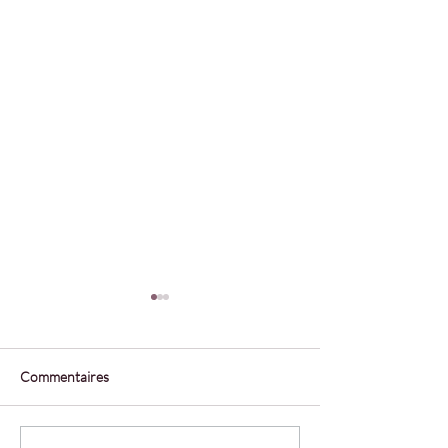
Commentaires