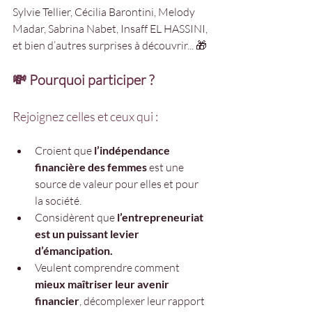
Sylvie Tellier, Cécilia Barontini, Melody 
Madar, Sabrina Nabet, Insaff EL HASSINI, 
et bien d’autres surprises à découvrir... 🎁
💸 Pourquoi participer ?
Rejoignez celles et ceux qui :
Croient que 
l’indépendance 
financière des femmes
 est une 
source de valeur pour elles et pour 
la société.
Considèrent que 
l’entrepreneuriat 
est un puissant levier 
d’émancipation.
Veulent comprendre comment 
mieux maîtriser leur avenir 
financier
, décomplexer leur rapport 