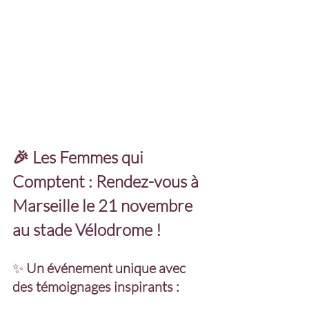
🎉 Les Femmes qui 
Comptent : Rendez-vous à 
Marseille le 21 novembre 
au stade Vélodrome !
✨ 
Un événement unique avec 
des témoignages inspirants :