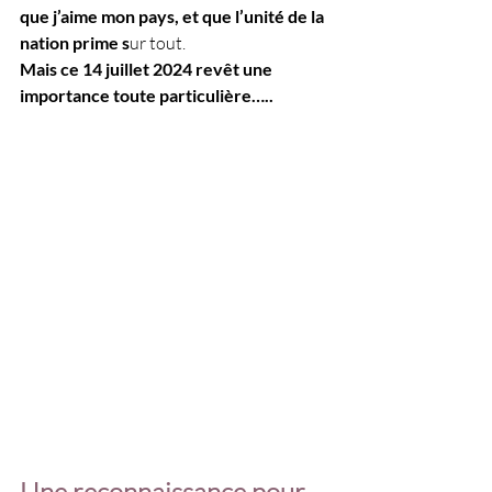
que j’aime mon pays, et que l’unité de la 
nation prime s
ur tout.
Mais ce 14 juillet 2024 revêt une 
importance toute particulière…..