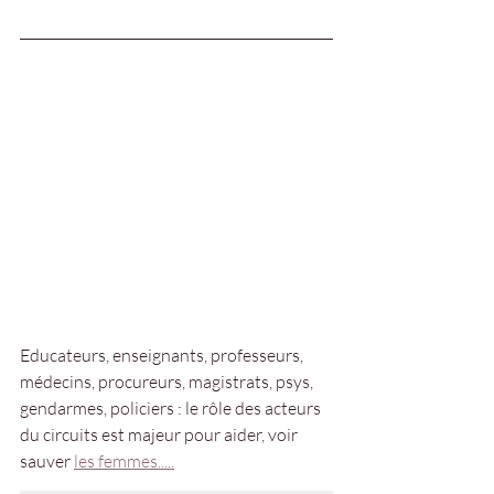
Educateurs, enseignants, professeurs, 
médecins, procureurs, magistrats, psys, 
gendarmes, policiers : le rôle des acteurs 
du circuits est majeur pour aider, voir 
sauver 
les femmes.....