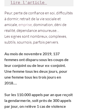
lire l'article 
Peur, perte de confiance en soi, difficultés 
à dormir, retrait de la vie sociale et 
amicale, 
emprise
, domination, déni de 
réalité, dépendance amoureuse…
Les signes sont nombreux, complexes, 
subtils, sournois, parfois pervers. 
Au mois de novembre 2019, 137 
femmes ont disparu sous les coups de 
leur conjoint ou de leur ex-conjoint. 
Une femme tous les deux jours, pour 
une femme tous les trois jours en 
2018....
Sur les 110.000 appels par an que reçoit 
la gendarmerie, soit près de 300 appels 
par jour, on relève 1 cas de violence 