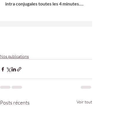
intra conjugales toutes les 4 minutes....
Nos publications
Posts récents
Voir tout